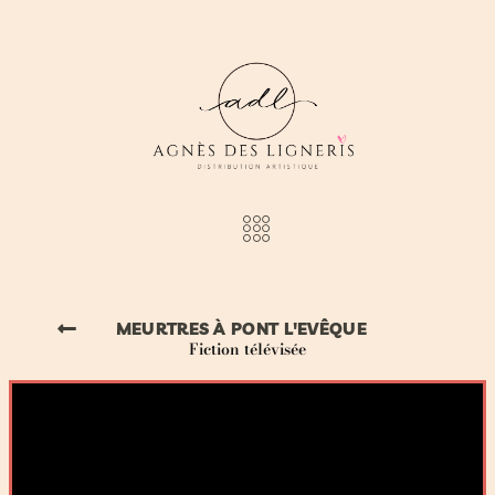
MEURTRES À PONT L'EVÊQUE
Fiction télévisée